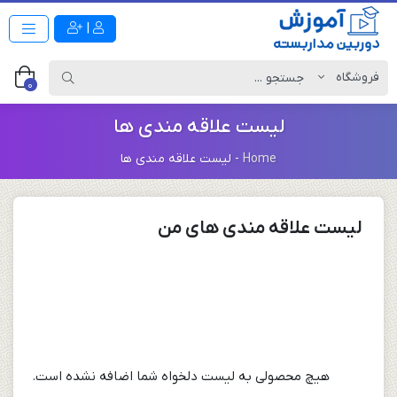
|
0
لیست علاقه مندی ها
Home
-
لیست علاقه مندی ها
لیست علاقه مندی های من
هیچ محصولی به لیست دلخواه شما اضافه نشده است.