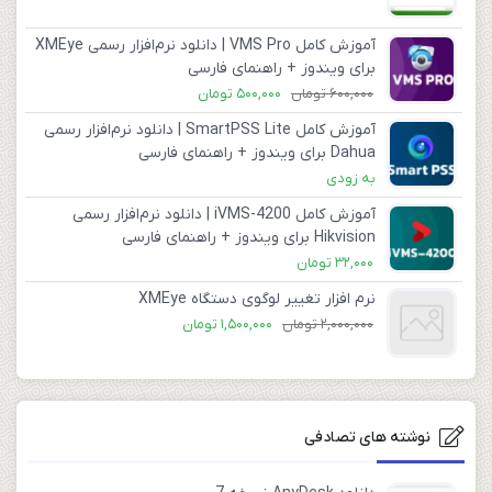
آموزش کامل VMS Pro | دانلود نرم‌افزار رسمی XMEye
برای ویندوز + راهنمای فارسی
600,000
تومان
500,000
تومان
آموزش کامل SmartPSS Lite | دانلود نرم‌افزار رسمی
Dahua برای ویندوز + راهنمای فارسی
به زودی
آموزش کامل iVMS-4200 | دانلود نرم‌افزار رسمی
Hikvision برای ویندوز + راهنمای فارسی
32,000
تومان
نرم افزار تغییر لوگوی دستگاه XMEye
2,000,000
تومان
1,500,000
تومان
نوشته های تصادفی