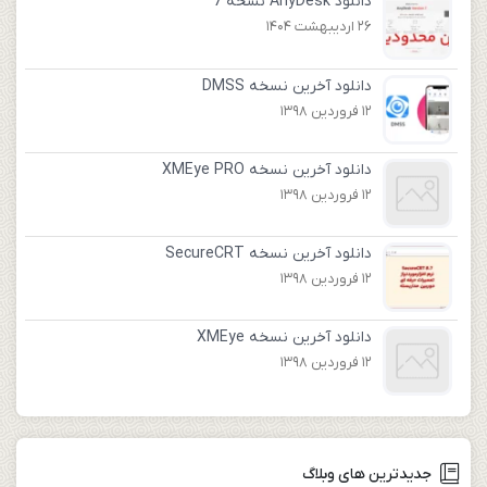
دانلود AnyDesk نسخه 7
26 اردیبهشت 1404
دانلود آخرین نسخه DMSS
12 فروردین 1398
دانلود آخرین نسخه XMEye PRO
12 فروردین 1398
دانلود آخرین نسخه SecureCRT
12 فروردین 1398
دانلود آخرین نسخه XMEye
12 فروردین 1398
جدیدترین های وبلاگ