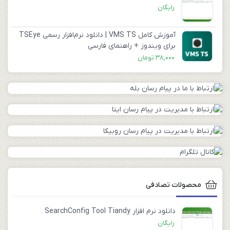
رایگان
آموزش کامل VMS TS | دانلود نرم‌افزار رسمی TSEye
برای ویندوز + راهنمای فارسی
38,000
تومان
محصولات تصادفی
دانلود نرم افزار SearchConfig Tool Tiandy
رایگان