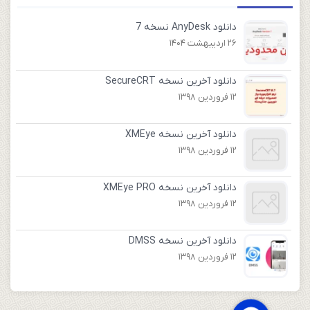
دانلود AnyDesk نسخه 7
26 اردیبهشت 1404
دانلود آخرین نسخه SecureCRT
12 فروردین 1398
دانلود آخرین نسخه XMEye
12 فروردین 1398
دانلود آخرین نسخه XMEye PRO
12 فروردین 1398
دانلود آخرین نسخه DMSS
12 فروردین 1398