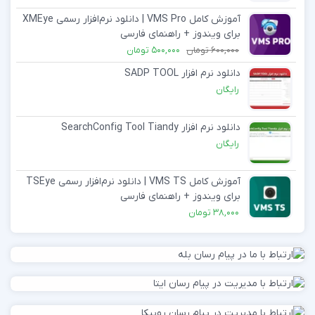
آموزش کامل VMS Pro | دانلود نرم‌افزار رسمی XMEye
برای ویندوز + راهنمای فارسی
600,000
تومان
500,000
تومان
دانلود نرم افزار SADP TOOL
رایگان
دانلود نرم افزار SearchConfig Tool Tiandy
رایگان
آموزش کامل VMS TS | دانلود نرم‌افزار رسمی TSEye
برای ویندوز + راهنمای فارسی
38,000
تومان