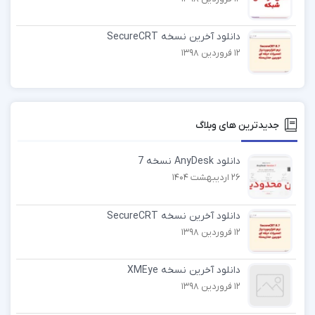
دانلود آخرین نسخه SecureCRT
12 فروردین 1398
جدیدترین های وبلاگ
دانلود AnyDesk نسخه 7
26 اردیبهشت 1404
دانلود آخرین نسخه SecureCRT
12 فروردین 1398
دانلود آخرین نسخه XMEye
12 فروردین 1398